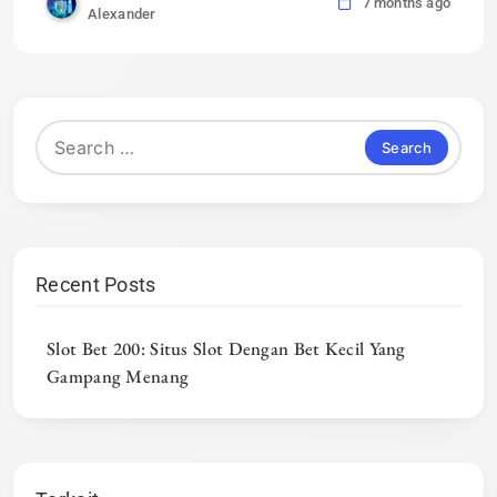
7 months ago
Alexander
Search
for:
Recent Posts
Slot Bet 200: Situs Slot Dengan Bet Kecil Yang
Gampang Menang