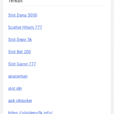
Terkait
Slot Dana 5000
Scatter Hitam 777
Slot Depo 5k
Slot Bet 200
Slot Gacor 777
spaceman
slot idn
apk idnpoker
https://slotdepo5k.info/