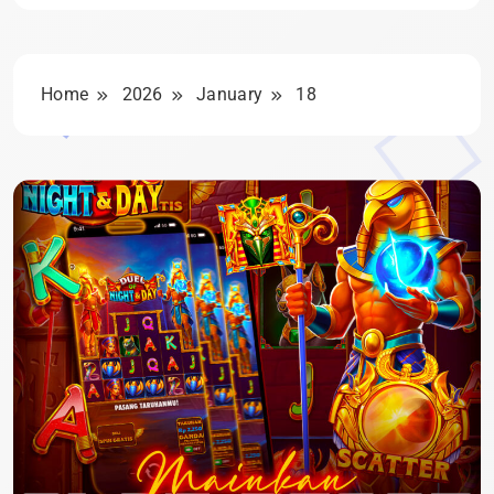
Home
2026
January
18