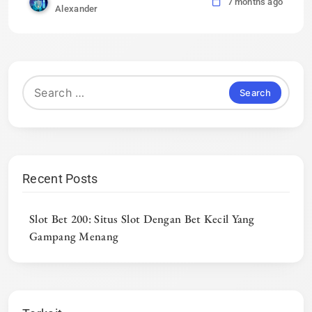
7 months ago
Alexander
Search
for:
Recent Posts
Slot Bet 200: Situs Slot Dengan Bet Kecil Yang
Gampang Menang