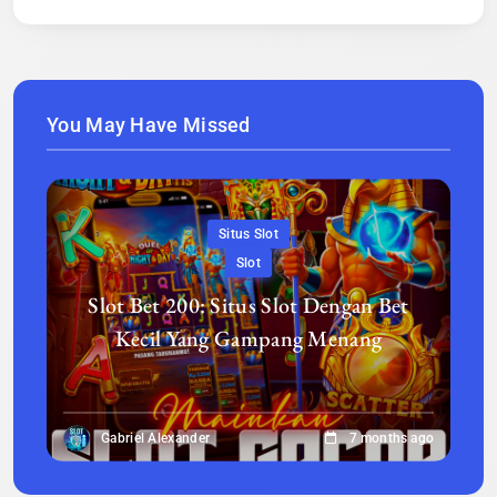
You May Have Missed
Situs Slot
Slot
Slot Bet 200: Situs Slot Dengan Bet
Kecil Yang Gampang Menang
Gabriel Alexander
7 months ago