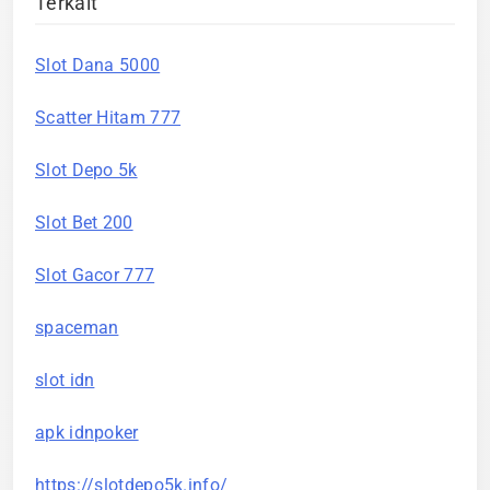
Terkait
Slot Dana 5000
Scatter Hitam 777
Slot Depo 5k
Slot Bet 200
Slot Gacor 777
spaceman
slot idn
apk idnpoker
https://slotdepo5k.info/